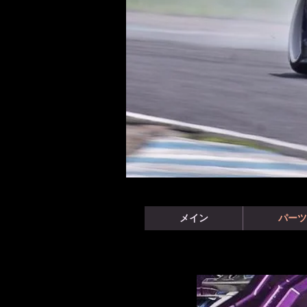
メイン
パーツ