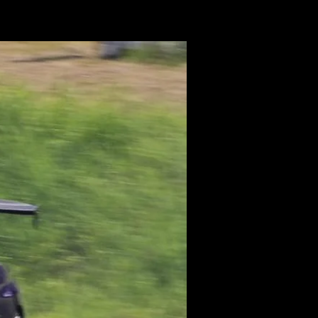
APG JAPAN