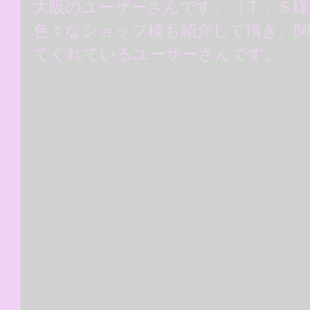
大阪のユーザーさんです。（Ｔ．Ｓ様
色々なショップ様も紹介して頂き、関
てくれているユーザーさんです。