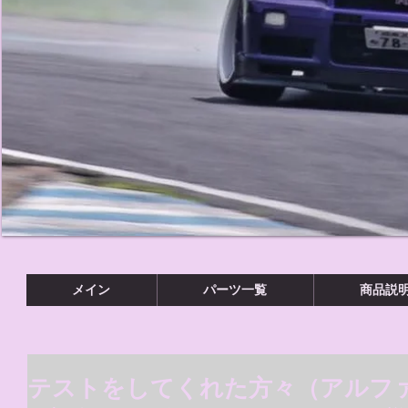
メイン
パーツ一覧
商品説
テストをしてくれた方々（アルフ